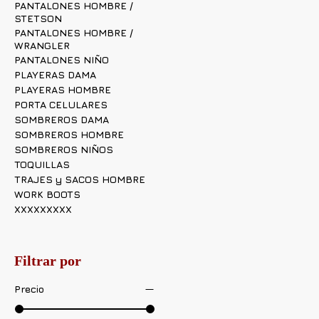
PANTALONES HOMBRE /
STETSON
PANTALONES HOMBRE /
WRANGLER
PANTALONES NIÑO
PLAYERAS DAMA
PLAYERAS HOMBRE
PORTA CELULARES
SOMBREROS DAMA
SOMBREROS HOMBRE
SOMBREROS NIÑOS
TOQUILLAS
TRAJES y SACOS HOMBRE
WORK BOOTS
XXXXXXXXX
Filtrar por
Precio