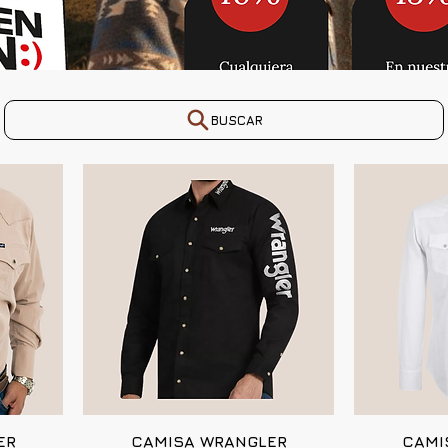
BUSCAR
ER
CAMISA WRANGLER
CAMI