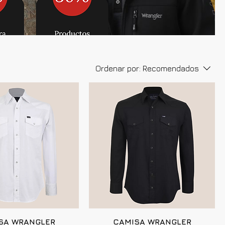
Ordenar por:
Recomendados
SA WRANGLER
CAMISA WRANGLER