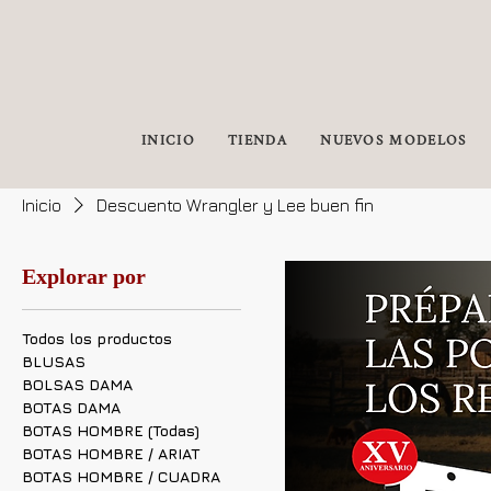
INICIO
TIENDA
NUEVOS MODELOS
Inicio
Descuento Wrangler y Lee buen fin
Explorar por
Todos los productos
BLUSAS
BOLSAS DAMA
BOTAS DAMA
BOTAS HOMBRE (Todas)
BOTAS HOMBRE / ARIAT
BOTAS HOMBRE / CUADRA