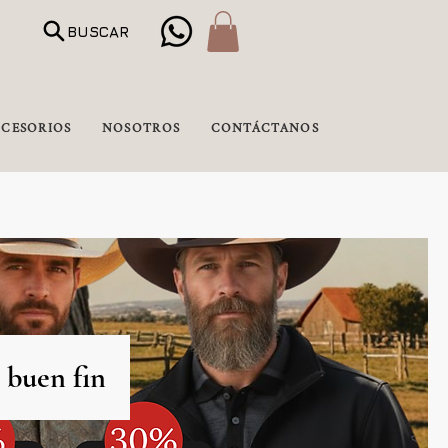
BUSCAR
CESORIOS
NOSOTROS
CONTÁCTANOS
 buen fin