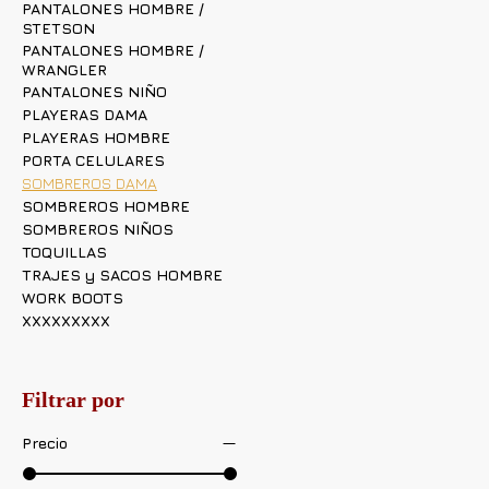
PANTALONES HOMBRE /
STETSON
PANTALONES HOMBRE /
WRANGLER
PANTALONES NIÑO
PLAYERAS DAMA
PLAYERAS HOMBRE
PORTA CELULARES
SOMBREROS DAMA
SOMBREROS HOMBRE
SOMBREROS NIÑOS
TOQUILLAS
TRAJES y SACOS HOMBRE
WORK BOOTS
XXXXXXXXX
Filtrar por
Precio