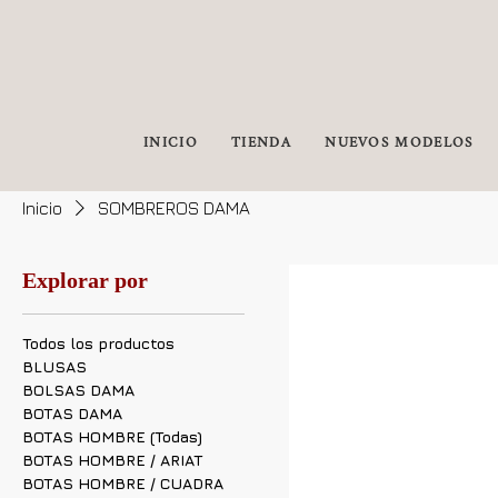
INICIO
TIENDA
NUEVOS MODELOS
Inicio
SOMBREROS DAMA
Explorar por
Todos los productos
BLUSAS
BOLSAS DAMA
BOTAS DAMA
BOTAS HOMBRE (Todas)
BOTAS HOMBRE / ARIAT
BOTAS HOMBRE / CUADRA