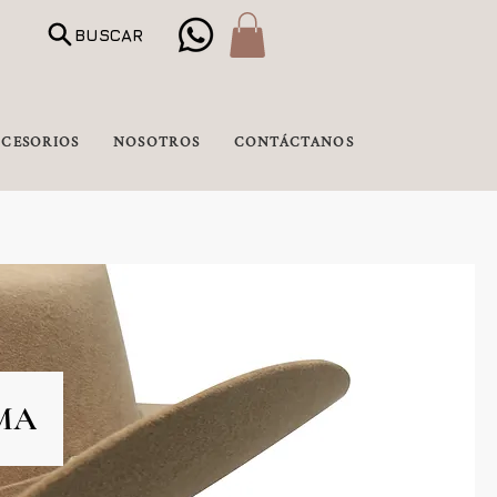
BUSCAR
CESORIOS
NOSOTROS
CONTÁCTANOS
MA