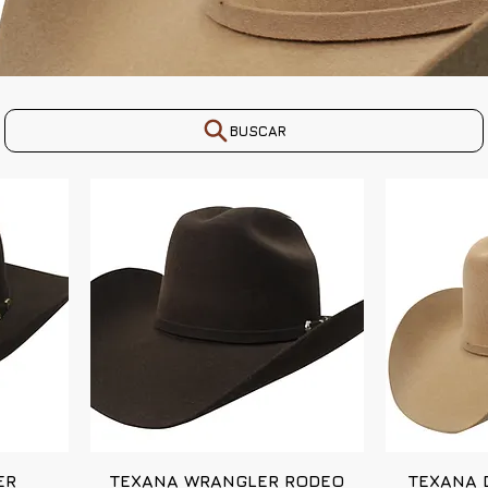
BUSCAR
ER
TEXANA WRANGLER RODEO
TEXANA 