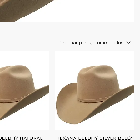
Ordenar por:
Recomendados
DELDHY NATURAL
TEXANA DELDHY SILVER BELLY