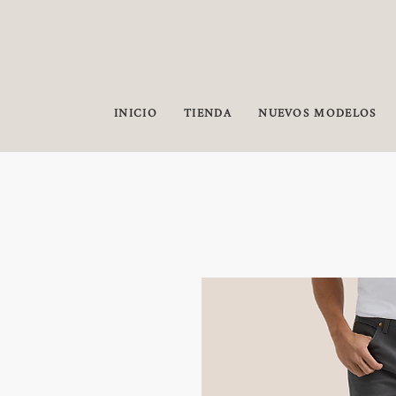
INICIO
TIENDA
NUEVOS MODELOS