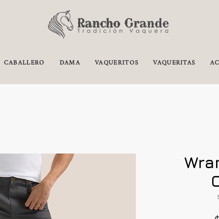
CABALLERO
DAMA
VAQUERITOS
VAQUERITAS
AC
Wran