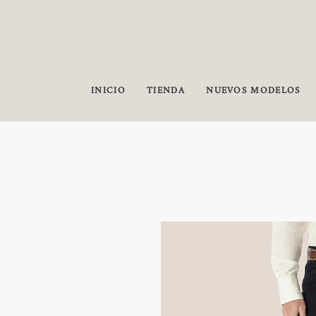
INICIO
TIENDA
NUEVOS MODELOS