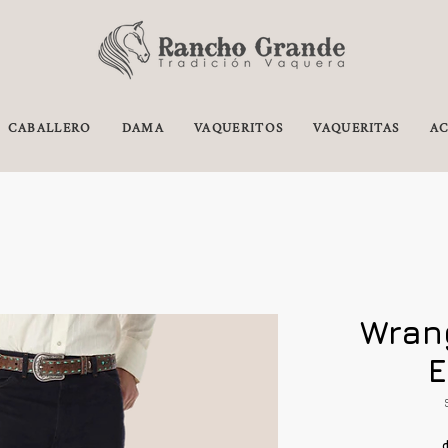
CABALLERO
DAMA
VAQUERITOS
VAQUERITAS
AC
Wrang
E