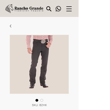
SKU: 82HK