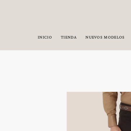
INICIO
TIENDA
NUEVOS MODELOS