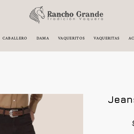
CABALLERO
DAMA
VAQUERITOS
VAQUERITAS
AC
Jean