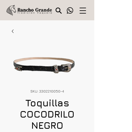
SKU: 3302210050-4
Toquillas
COCODRILO
NEGRO