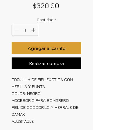
Precio
$320.00
Cantidad
*
Agregar al carrito
Realizar compra
TOQUILLA DE PIEL EXÓTICA CON
HEBILLA Y PUNTA
COLOR: NEGRO
ACCESORIO PARA SOMBRERO
PIEL DE COCODRILO Y HERRAJE DE
ZAMAK
AJUSTABLE