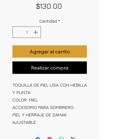
Precio
$130.00
Cantidad
*
Agregar al carrito
Realizar compra
TOQUILLA DE PIEL LISA CON HEBILLA
Y PUNTA
COLOR: MIEL
ACCESORIO PARA SOMBRERO
PIEL Y HERRAJE DE ZAMAK
AJUSTABLE