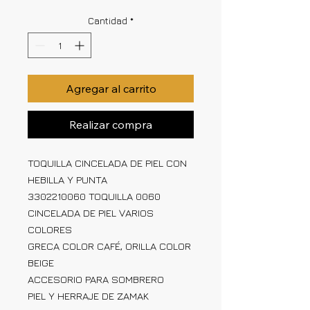
Cantidad
*
Agregar al carrito
Realizar compra
TOQUILLA CINCELADA DE PIEL CON
HEBILLA Y PUNTA
3302210060 TOQUILLA 0060
CINCELADA DE PIEL VARIOS
COLORES
GRECA COLOR CAFÉ, ORILLA COLOR
BEIGE
ACCESORIO PARA SOMBRERO
PIEL Y HERRAJE DE ZAMAK