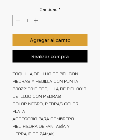
Cantidad
*
Agregar al carrito
Realizar compra
TOQUILLA DE LUJO DE PIEL CON
PIEDRAS Y HEBILLA CON PUNTA
3302210010 TOQUILLA DE PIEL 0010
DE LUJO CON PIEDRAS
COLOR NEGRO, PIEDRAS COLOR
PLATA
ACCESORIO PARA SOMBRERO
PIEL, PIEDRA DE FANTASÍA Y
HERRAJE DE ZAMAK