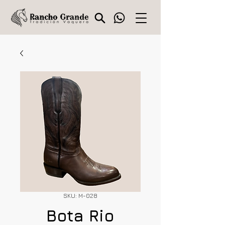
SKU: M-028
Bota Rio