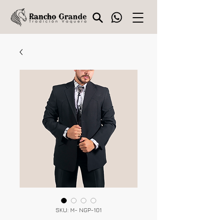
SKU: M- NGP-101