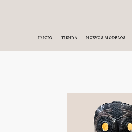
INICIO
TIENDA
NUEVOS MODELOS