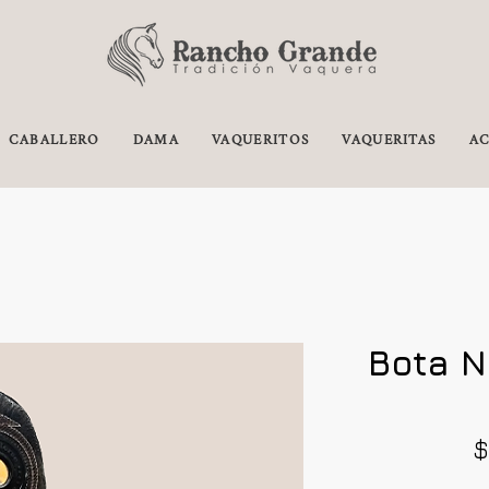
CABALLERO
DAMA
VAQUERITOS
VAQUERITAS
AC
Bota N
$