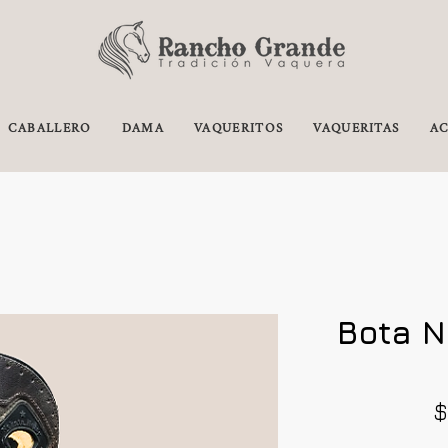
CABALLERO
DAMA
VAQUERITOS
VAQUERITAS
AC
Bota N
$