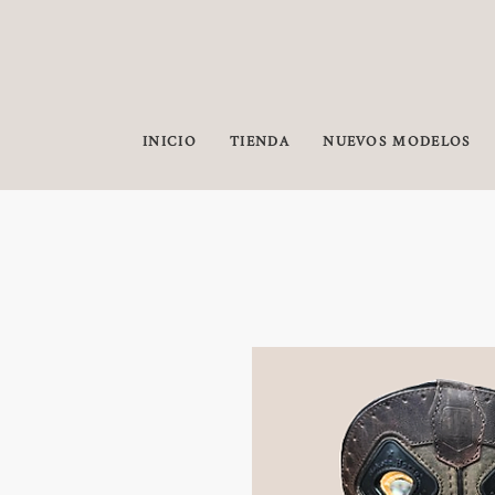
INICIO
TIENDA
NUEVOS MODELOS