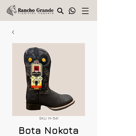
SKU: M-541
Bota Nokota