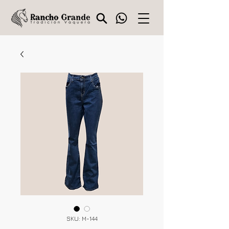
SKU: M-144