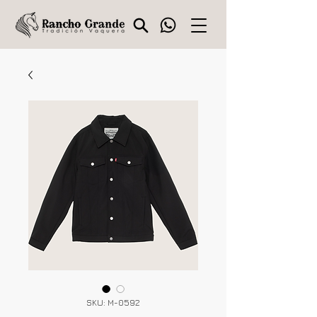
SKU: M-0592