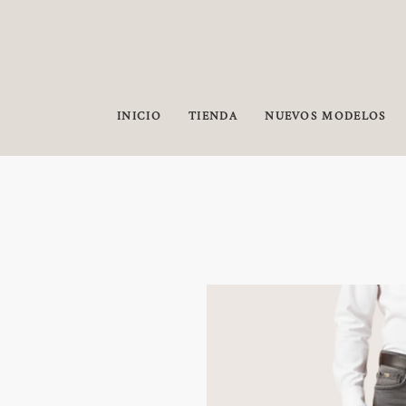
INICIO
TIENDA
NUEVOS MODELOS