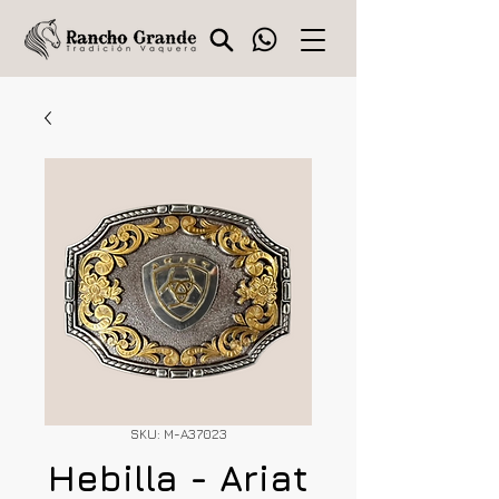
SKU: M-A37023
Hebilla - Ariat