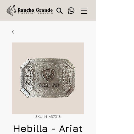
SKU: M-A37018
Hebilla - Ariat