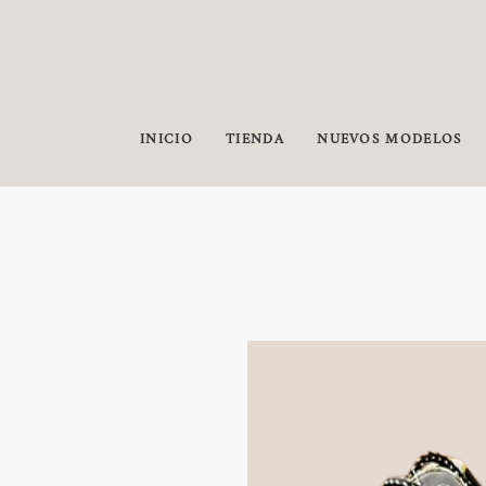
INICIO
TIENDA
NUEVOS MODELOS