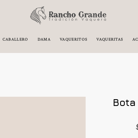
CABALLERO
DAMA
VAQUERITOS
VAQUERITAS
AC
Bota