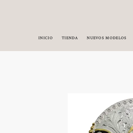
INICIO
TIENDA
NUEVOS MODELOS