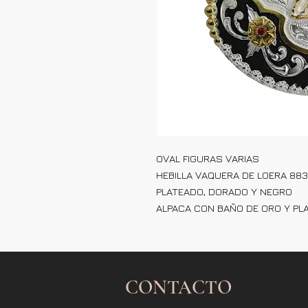
OVAL FIGURAS VARIAS
HEBILLA VAQUERA DE LOERA 883
PLATEADO, DORADO Y NEGRO
ALPACA CON BAÑO DE ORO Y PL
CONTACTO