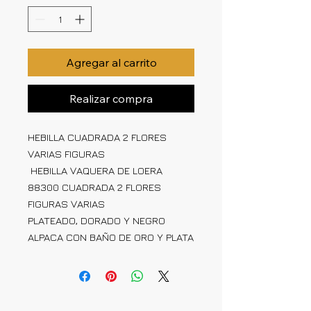
Agregar al carrito
Realizar compra
HEBILLA CUADRADA 2 FLORES
VARIAS FIGURAS
HEBILLA VAQUERA DE LOERA
88300 CUADRADA 2 FLORES
FIGURAS VARIAS
PLATEADO, DORADO Y NEGRO
ALPACA CON BAÑO DE ORO Y PLATA