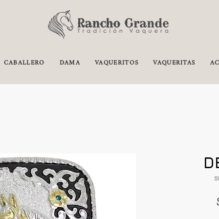
CABALLERO
DAMA
VAQUERITOS
VAQUERITAS
AC
D
S