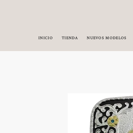
INICIO
TIENDA
NUEVOS MODELOS