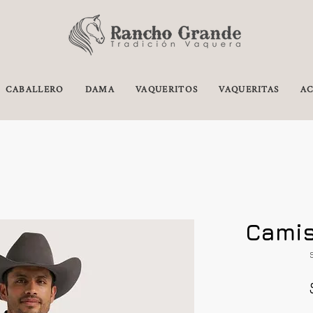
CABALLERO
DAMA
VAQUERITOS
VAQUERITAS
AC
Camis