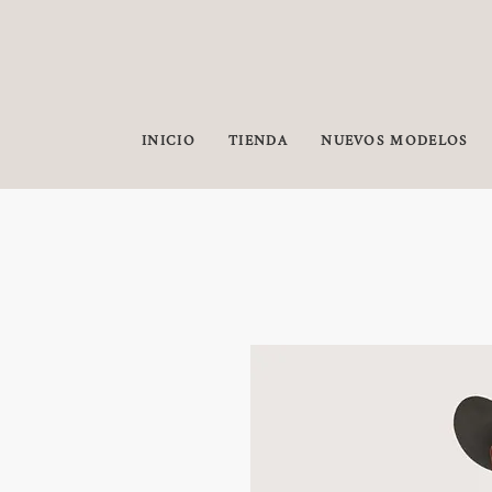
INICIO
TIENDA
NUEVOS MODELOS