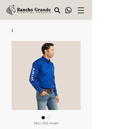
SKU: 100-Ariat1