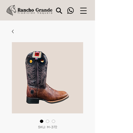
SKU: M-372