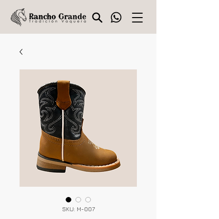
SKU: M-007