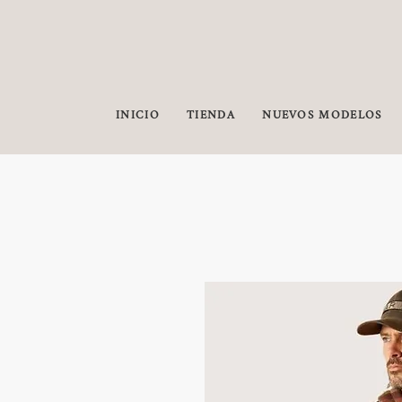
INICIO
TIENDA
NUEVOS MODELOS