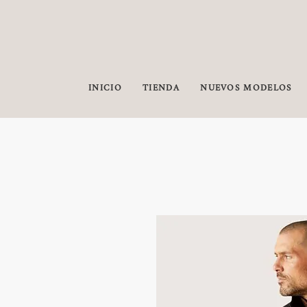
INICIO
TIENDA
NUEVOS MODELOS