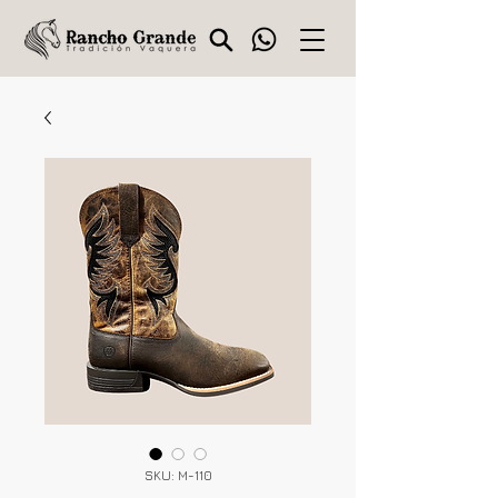
SKU: M-110