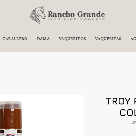
CABALLERO
DAMA
VAQUERITOS
VAQUERITAS
AC
TROY
CO
SK