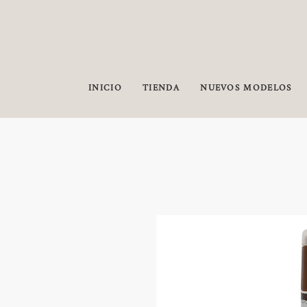
INICIO
TIENDA
NUEVOS MODELOS