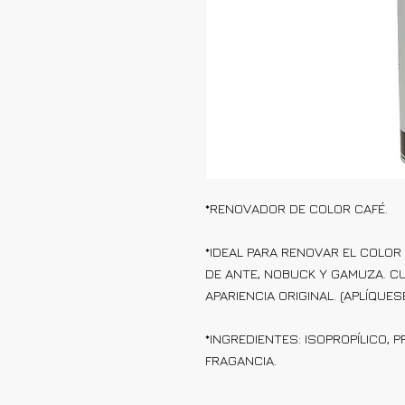
*RENOVADOR DE COLOR CAFÉ.
*IDEAL PARA RENOVAR EL COLOR
DE ANTE, NOBUCK Y GAMUZA. C
APARIENCIA ORIGINAL. (APLÍQUE
*INGREDIENTES: ISOPROPÍLICO,
FRAGANCIA.